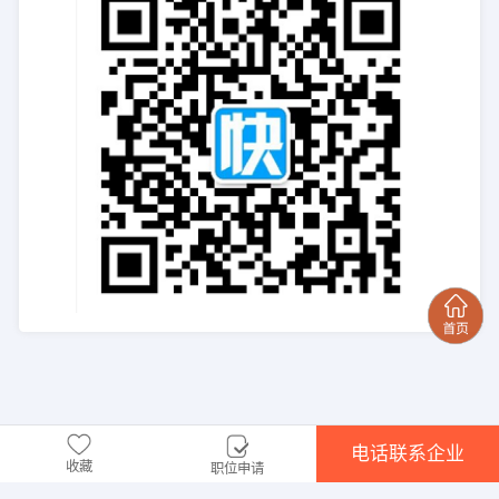
电话联系企业
收藏
职位申请