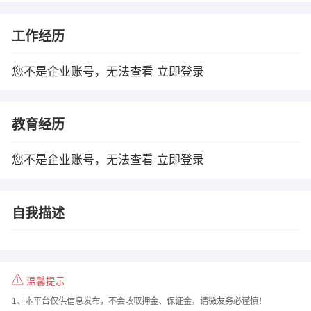
工作经历
您不是企业账号，无法查看
立即登录
教育经历
您不是企业账号，无法查看
立即登录
自我描述
温馨提示
1、本平台仅供信息发布，不会收取押金、保证金，请微友务必谨慎！